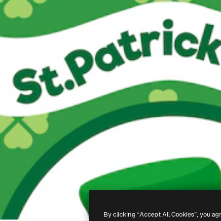
By clicking “Accept All Cookies”, you ag