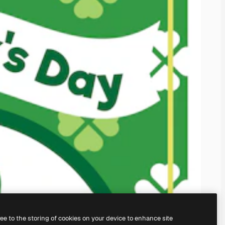
ree to the storing of cookies on your device to enhance site