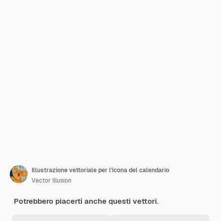
Illustrazione vettoriale per l'icona del calendario
Vector Illusion
Potrebbero piacerti anche questi vettori.