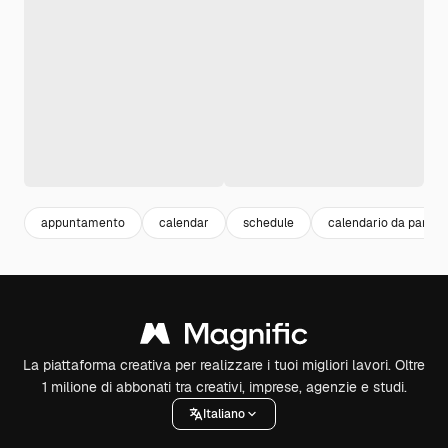
appuntamento
calendar
schedule
calendario da parete
La piattaforma creativa per realizzare i tuoi migliori lavori. Oltre
1 milione di abbonati tra creativi, imprese, agenzie e studi.
Italiano