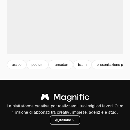
arabo
podium
ramadan
islam
presentazione prodo
La piattaforma creativa per realizzare i tuoi migliori lavori. Oltre
1 milione di abbonati tra creativi, imprese, agenzie e studi.
Italiano