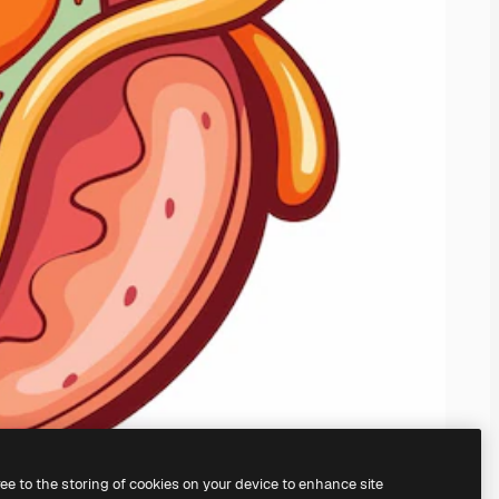
ree to the storing of cookies on your device to enhance site