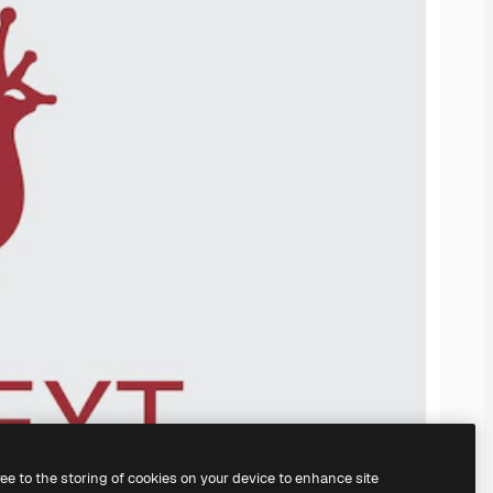
ree to the storing of cookies on your device to enhance site