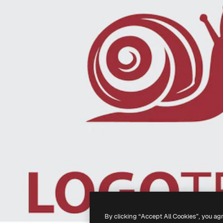
By clicking “Accept All Cookies”, you ag