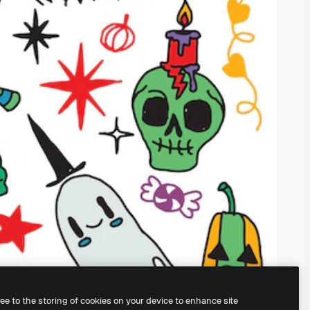
ree to the storing of cookies on your device to enhance site