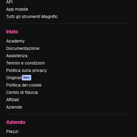
API
App mobile
Tutti gli strumenti Magnific
Inizia
Academy
Documentazione
Assistenza
Termini e condizioni
Politica sulla privacy
Originali
New
Politica dei cookie
Centro di fiducia
Affiliati
Aziende
Azienda
Prezzi