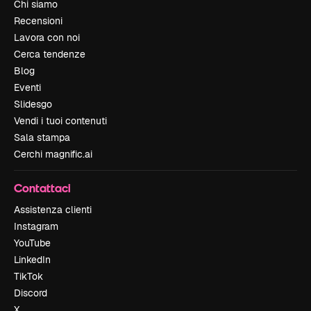
Chi siamo
Recensioni
Lavora con noi
Cerca tendenze
Blog
Eventi
Slidesgo
Vendi i tuoi contenuti
Sala stampa
Cerchi magnific.ai
Contattaci
Assistenza clienti
Instagram
YouTube
LinkedIn
TikTok
Discord
X