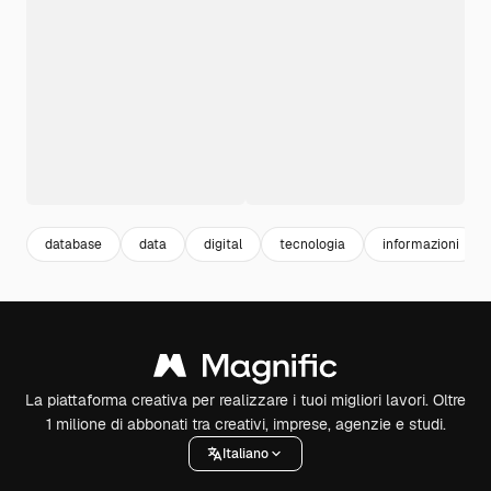
database
data
digital
tecnologia
informazioni
La piattaforma creativa per realizzare i tuoi migliori lavori. Oltre
1 milione di abbonati tra creativi, imprese, agenzie e studi.
Italiano