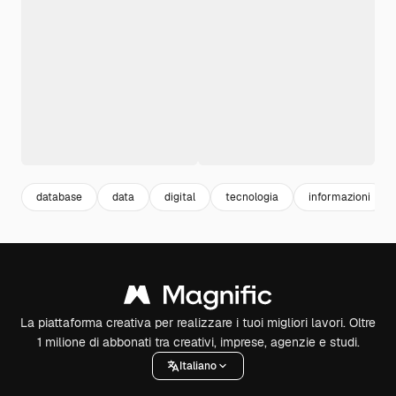
database
data
digital
tecnologia
informazioni
La piattaforma creativa per realizzare i tuoi migliori lavori. Oltre
1 milione di abbonati tra creativi, imprese, agenzie e studi.
Italiano