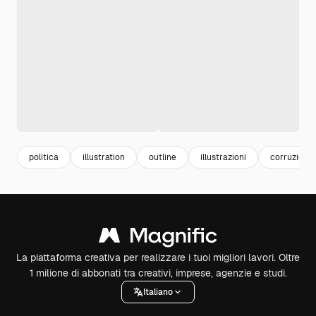
politica
illustration
outline
illustrazioni
corruzione
La piattaforma creativa per realizzare i tuoi migliori lavori. Oltre
1 milione di abbonati tra creativi, imprese, agenzie e studi.
Italiano