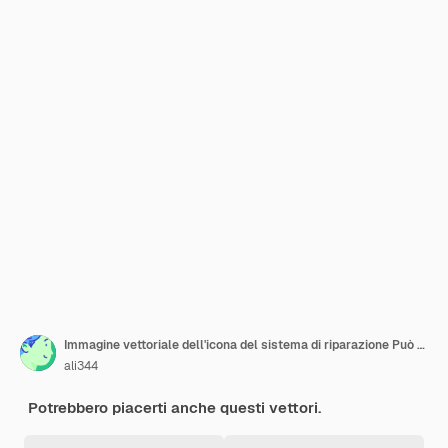
Immagine vettoriale dell'icona del sistema di riparazione Può essere utilizzata per Cyberpunk
ali344
Potrebbero piacerti anche questi vettori.