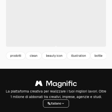
prodotti
clean
beauty icon
illustration
bottle
La piattaforma creativa per realizzare i tuoi migliori lavori. Oltre
1 milione di abbonati tra creativi, imprese, agenzie e studi.
Italiano