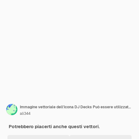
Immagine vettoriale dell'icona DJ Decks Può essere utilizzata per lo strumento
ali344
Potrebbero piacerti anche questi vettori.