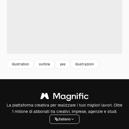
illustration
outline
yes
illustrazioni
La piattaforma creativa per realizzare i tuoi migliori lavori. Oltre
1 milione di abbonati tra creativi, imprese, agenzie e studi.
Italiano