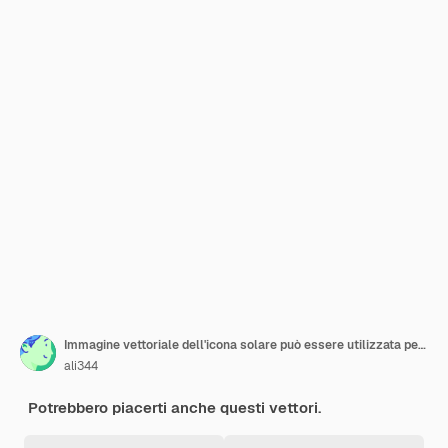
Immagine vettoriale dell'icona solare può essere utilizzata per la tecnologia spaziale
ali344
Potrebbero piacerti anche questi vettori.