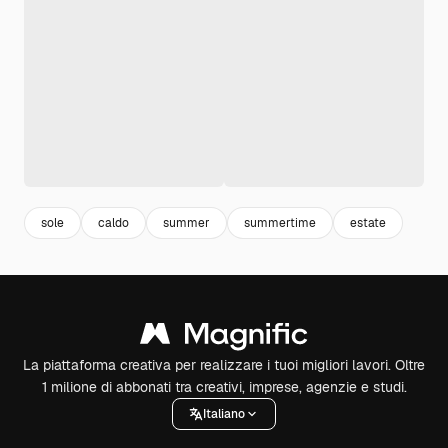
sole
caldo
summer
summertime
estate
La piattaforma creativa per realizzare i tuoi migliori lavori. Oltre
1 milione di abbonati tra creativi, imprese, agenzie e studi.
Italiano