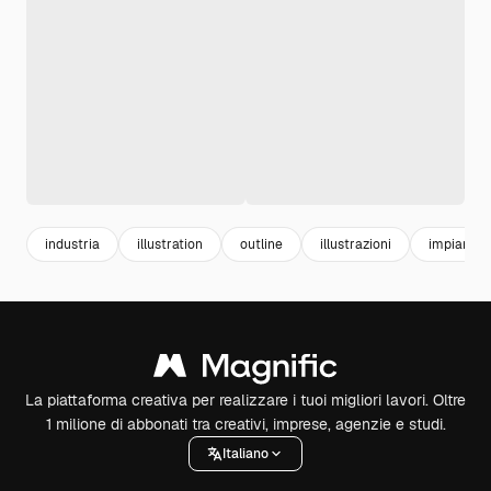
industria
illustration
outline
illustrazioni
impianti
La piattaforma creativa per realizzare i tuoi migliori lavori. Oltre
1 milione di abbonati tra creativi, imprese, agenzie e studi.
Italiano