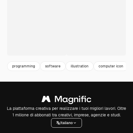
programming
software
illustration
computer icon
La piattaforma creativa per realizzare i tuoi migliori lavori. Oltre
1 milione di abbonati tra creativi, imprese, agenzie e studi.
Italiano