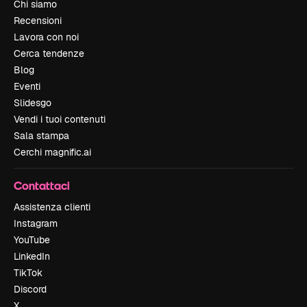
Chi siamo
Recensioni
Lavora con noi
Cerca tendenze
Blog
Eventi
Slidesgo
Vendi i tuoi contenuti
Sala stampa
Cerchi magnific.ai
Contattaci
Assistenza clienti
Instagram
YouTube
LinkedIn
TikTok
Discord
X