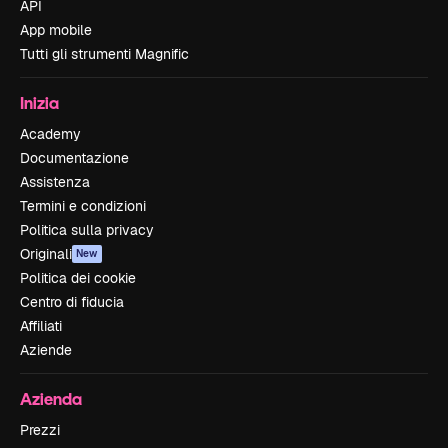
API
App mobile
Tutti gli strumenti Magnific
Inizia
Academy
Documentazione
Assistenza
Termini e condizioni
Politica sulla privacy
Originali
New
Politica dei cookie
Centro di fiducia
Affiliati
Aziende
Azienda
Prezzi