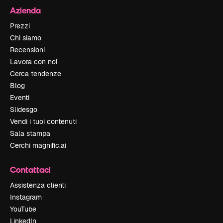
Azienda
Prezzi
Chi siamo
Recensioni
Lavora con noi
Cerca tendenze
Blog
Eventi
Slidesgo
Vendi i tuoi contenuti
Sala stampa
Cerchi magnific.ai
Contattaci
Assistenza clienti
Instagram
YouTube
LinkedIn