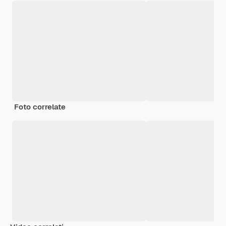
Foto correlate