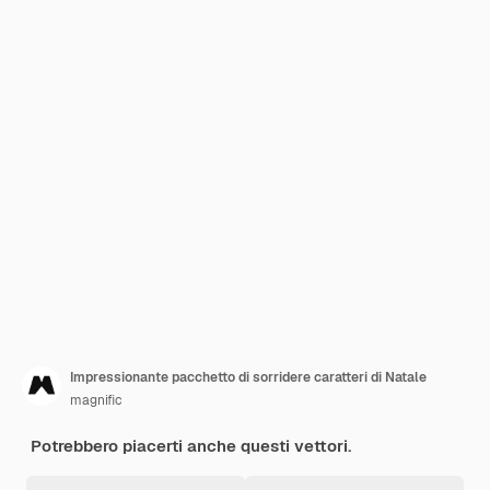
Impressionante pacchetto di sorridere caratteri di Natale
magnific
Potrebbero piacerti anche questi vettori.