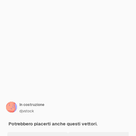
In costruzione
djvstock
Potrebbero piacerti anche questi vettori.