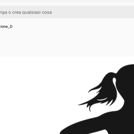
zione_D