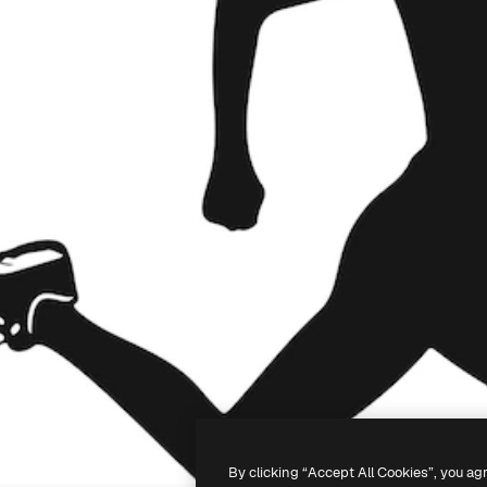
By clicking “Accept All Cookies”, you ag