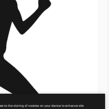
ree to the storing of cookies on your device to enhance site