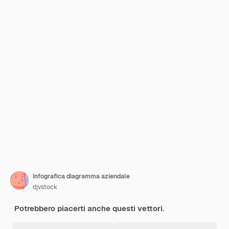
Infografica diagramma aziendale
djvstock
Potrebbero piacerti anche questi vettori.