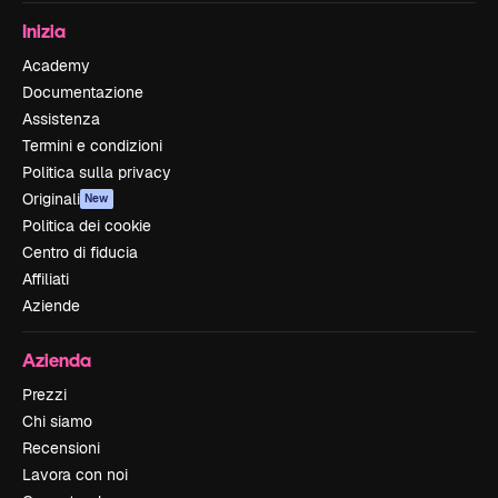
Inizia
Academy
Documentazione
Assistenza
Termini e condizioni
Politica sulla privacy
Originali
New
Politica dei cookie
Centro di fiducia
Affiliati
Aziende
Azienda
Prezzi
Chi siamo
Recensioni
Lavora con noi