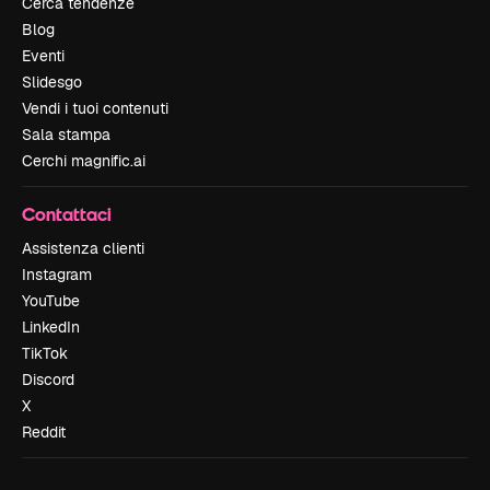
Cerca tendenze
Blog
Eventi
Slidesgo
Vendi i tuoi contenuti
Sala stampa
Cerchi magnific.ai
Contattaci
Assistenza clienti
Instagram
YouTube
LinkedIn
TikTok
Discord
X
Reddit