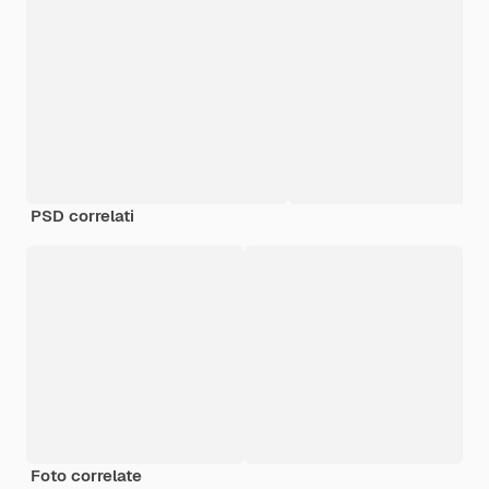
PSD correlati
Foto correlate