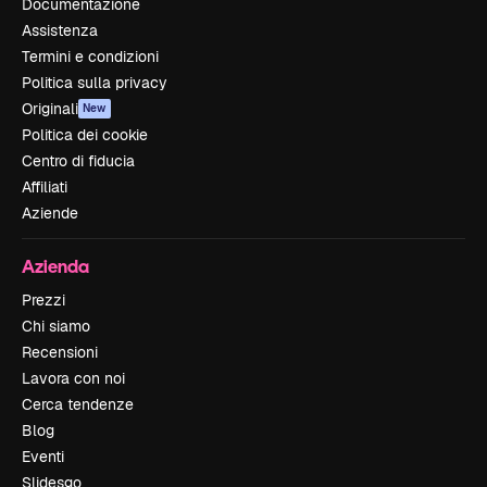
Documentazione
Assistenza
Termini e condizioni
Politica sulla privacy
Originali
New
Politica dei cookie
Centro di fiducia
Affiliati
Aziende
Azienda
Prezzi
Chi siamo
Recensioni
Lavora con noi
Cerca tendenze
Blog
Eventi
Slidesgo