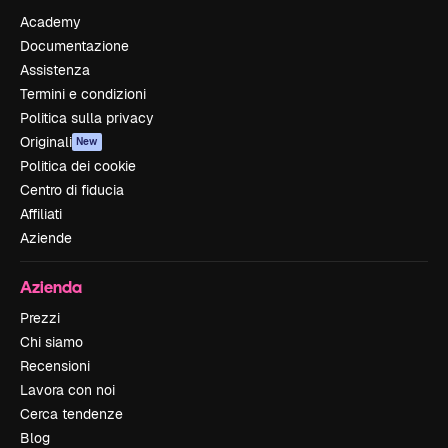
Academy
Documentazione
Assistenza
Termini e condizioni
Politica sulla privacy
Originali
New
Politica dei cookie
Centro di fiducia
Affiliati
Aziende
Azienda
Prezzi
Chi siamo
Recensioni
Lavora con noi
Cerca tendenze
Blog