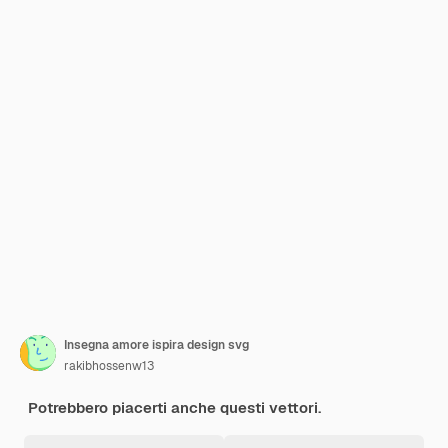
Insegna amore ispira design svg
rakibhossenw13
Potrebbero piacerti anche questi vettori.