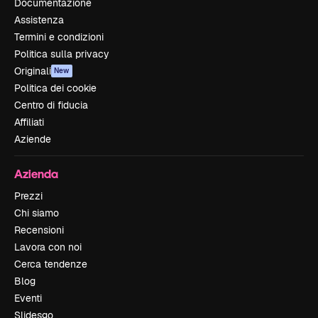
Documentazione
Assistenza
Termini e condizioni
Politica sulla privacy
Originali
New
Politica dei cookie
Centro di fiducia
Affiliati
Aziende
Azienda
Prezzi
Chi siamo
Recensioni
Lavora con noi
Cerca tendenze
Blog
Eventi
Slidesgo