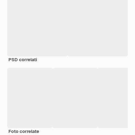
PSD correlati
Foto correlate