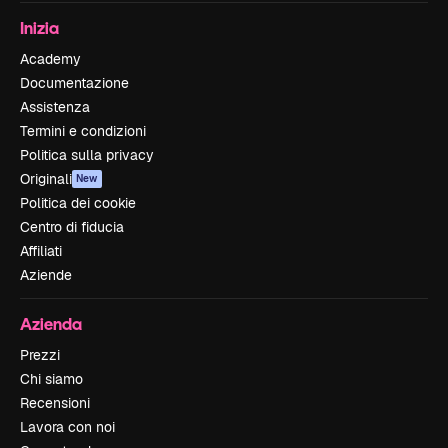
Inizia
Academy
Documentazione
Assistenza
Termini e condizioni
Politica sulla privacy
Originali
New
Politica dei cookie
Centro di fiducia
Affiliati
Aziende
Azienda
Prezzi
Chi siamo
Recensioni
Lavora con noi