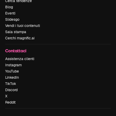
Cerca tendenze
Blog
Eventi
Slidesgo
Vendi i tuoi contenuti
Sala stampa
Cerchi magnific.ai
Contattaci
Assistenza clienti
Instagram
YouTube
LinkedIn
TikTok
Discord
X
Reddit