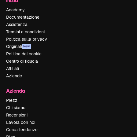
Inizia
Academy
Documentazione
Assistenza
Termini e condizioni
Politica sulla privacy
Originali
New
Politica dei cookie
Centro di fiducia
Affiliati
Aziende
Azienda
Prezzi
Chi siamo
Recensioni
Lavora con noi
Cerca tendenze
Blog