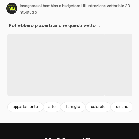
Insegnare al bambino a budgetare l'illustrazione vettoriale 2D
ntl-studio
Potrebbero piacerti anche questi vettori.
appartamento
arte
famiglia
colorato
umano