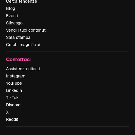
Cerca tendenze
Blog
Eventi
Slidesgo
Vendi i tuoi contenuti
Sala stampa
Cerchi magnific.ai
Contattaci
Assistenza clienti
Instagram
YouTube
LinkedIn
TikTok
Discord
X
Reddit