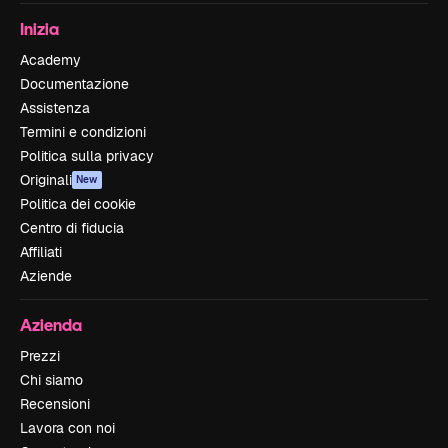
Inizia
Academy
Documentazione
Assistenza
Termini e condizioni
Politica sulla privacy
Originali
New
Politica dei cookie
Centro di fiducia
Affiliati
Aziende
Azienda
Prezzi
Chi siamo
Recensioni
Lavora con noi