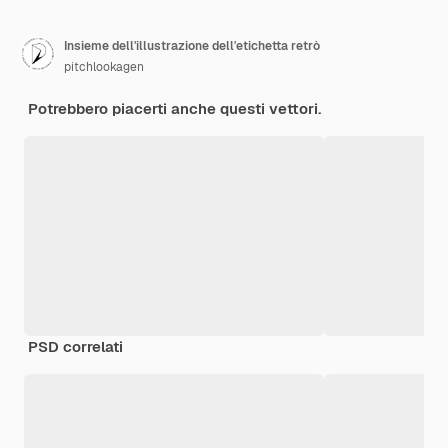
Insieme dell'illustrazione dell'etichetta retrò
pitchlookagen
Potrebbero piacerti anche questi vettori.
PSD correlati