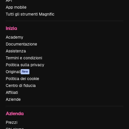
API
App mobile
Tutti gli strumenti Magnific
Inizia
Academy
Documentazione
Assistenza
Termini e condizioni
Politica sulla privacy
Originali
New
Politica dei cookie
Centro di fiducia
Affiliati
Aziende
Azienda
Prezzi