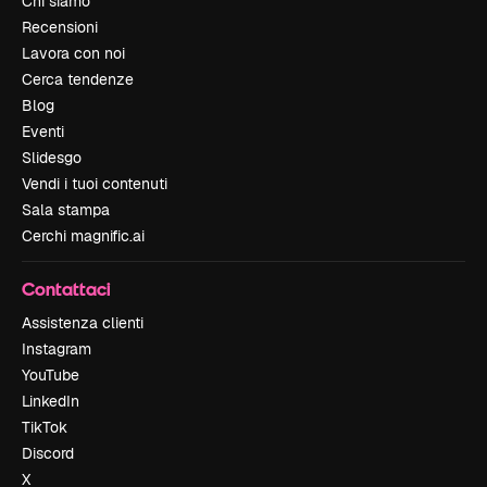
Chi siamo
Recensioni
Lavora con noi
Cerca tendenze
Blog
Eventi
Slidesgo
Vendi i tuoi contenuti
Sala stampa
Cerchi magnific.ai
Contattaci
Assistenza clienti
Instagram
YouTube
LinkedIn
TikTok
Discord
X