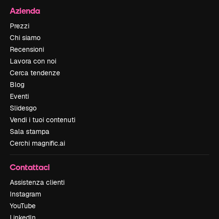
Azienda
Prezzi
Chi siamo
Recensioni
Lavora con noi
Cerca tendenze
Blog
Eventi
Slidesgo
Vendi i tuoi contenuti
Sala stampa
Cerchi magnific.ai
Contattaci
Assistenza clienti
Instagram
YouTube
LinkedIn