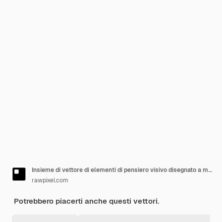
Insieme di vettore di elementi di pensiero visivo disegnato a mano
rawpixel.com
Potrebbero piacerti anche questi vettori.