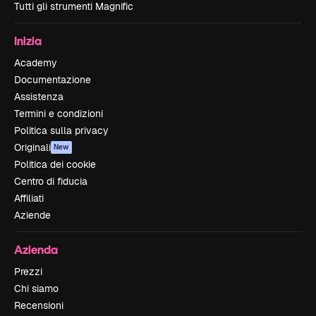
Tutti gli strumenti Magnific
Inizia
Academy
Documentazione
Assistenza
Termini e condizioni
Politica sulla privacy
Originali
New
Politica dei cookie
Centro di fiducia
Affiliati
Aziende
Azienda
Prezzi
Chi siamo
Recensioni