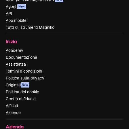
Agenti
New
API
App mobile
Tutti gli strumenti Magnific
Inizia
Academy
Documentazione
Assistenza
Termini e condizioni
Politica sulla privacy
Originali
New
Politica dei cookie
Centro di fiducia
Affiliati
Aziende
Azienda