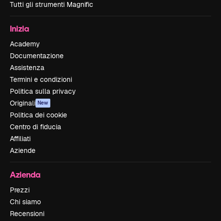
Tutti gli strumenti Magnific
Inizia
Academy
Documentazione
Assistenza
Termini e condizioni
Politica sulla privacy
Originali
New
Politica dei cookie
Centro di fiducia
Affiliati
Aziende
Azienda
Prezzi
Chi siamo
Recensioni