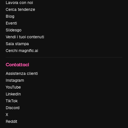
Lavora con noi
Cerca tendenze
Blog
Eventi
Slidesgo
Vendi i tuoi contenuti
Sala stampa
Cerchi magnific.ai
Contattaci
Assistenza clienti
Instagram
YouTube
LinkedIn
TikTok
Discord
X
Reddit