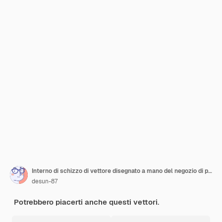
Interno di schizzo di vettore disegnato a mano del negozio di panetteria
desun-87
Potrebbero piacerti anche questi vettori.