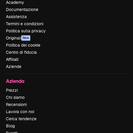
Academy
Documentazione
Assistenza
Termini e condizioni
Politica sulla privacy
Originali
New
Politica dei cookie
Centro di fiducia
Affiliati
Aziende
Azienda
Prezzi
Chi siamo
Recensioni
Lavora con noi
Cerca tendenze
Blog