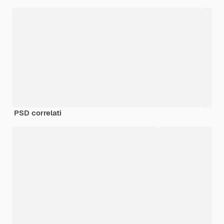
PSD correlati