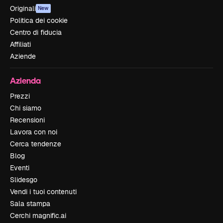
Originali
New
Politica dei cookie
Centro di fiducia
Affiliati
Aziende
Azienda
Prezzi
Chi siamo
Recensioni
Lavora con noi
Cerca tendenze
Blog
Eventi
Slidesgo
Vendi i tuoi contenuti
Sala stampa
Cerchi magnific.ai