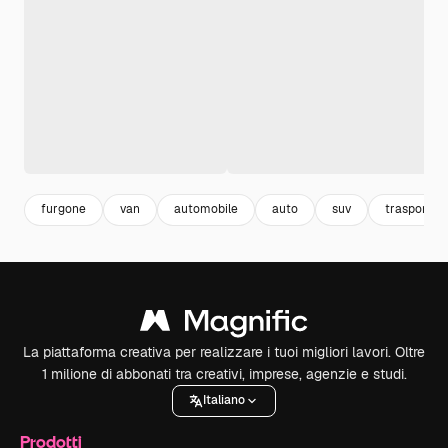
furgone
van
automobile
auto
suv
trasporti
La piattaforma creativa per realizzare i tuoi migliori lavori. Oltre
1 milione di abbonati tra creativi, imprese, agenzie e studi.
Italiano
Prodotti