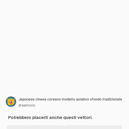
Japonese cinese coreano modello asiatico sfondo tradizionale
dreemons
Potrebbero piacerti anche questi vettori.