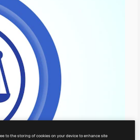
ree to the storing of cookies on your device to enhance site