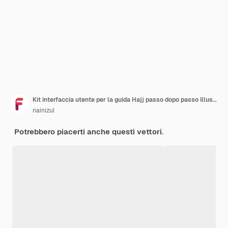
Kit interfaccia utente per la guida Hajj passo dopo passo illustrazione vettoriale
nainizul
Potrebbero piacerti anche questi vettori.