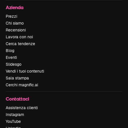
Azienda
Prezzi
Chi siamo
Recensioni
Lavora con noi
Cerca tendenze
Blog
Eventi
Slidesgo
Vendi i tuoi contenuti
Sala stampa
Cerchi magnific.ai
Contattaci
Assistenza clienti
Instagram
YouTube