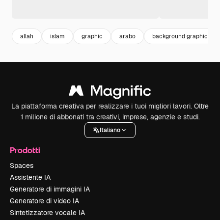
allah
islam
graphic
arabo
background graphic
La piattaforma creativa per realizzare i tuoi migliori lavori. Oltre
1 milione di abbonati tra creativi, imprese, agenzie e studi.
Italiano
Prodotti
Spaces
Assistente IA
Generatore di immagini IA
Generatore di video IA
Sintetizzatore vocale IA