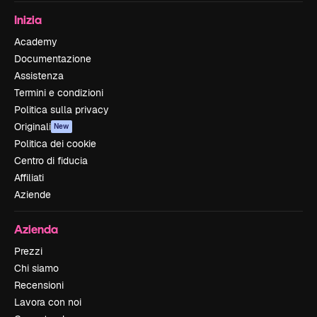
Inizia
Academy
Documentazione
Assistenza
Termini e condizioni
Politica sulla privacy
Originali
New
Politica dei cookie
Centro di fiducia
Affiliati
Aziende
Azienda
Prezzi
Chi siamo
Recensioni
Lavora con noi