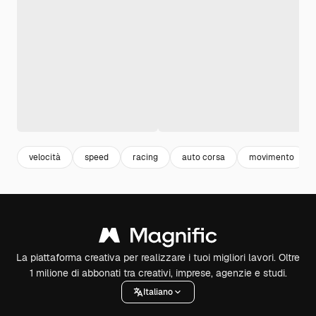
velocità
speed
racing
auto corsa
movimento
La piattaforma creativa per realizzare i tuoi migliori lavori. Oltre
1 milione di abbonati tra creativi, imprese, agenzie e studi.
Italiano