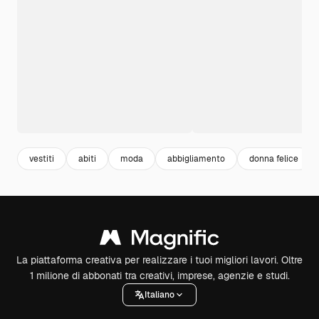
vestiti
abiti
moda
abbigliamento
donna felice
La piattaforma creativa per realizzare i tuoi migliori lavori. Oltre
1 milione di abbonati tra creativi, imprese, agenzie e studi.
Italiano