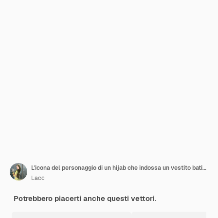
L'icona del personaggio di un hijab che indossa un vestito batik marrone
Lacc
Potrebbero piacerti anche questi vettori.