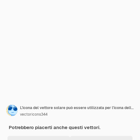
L'icona del vettore solare può essere utilizzata per l'icona della tecnologia spaziale
vectoricons344
Potrebbero piacerti anche questi vettori.