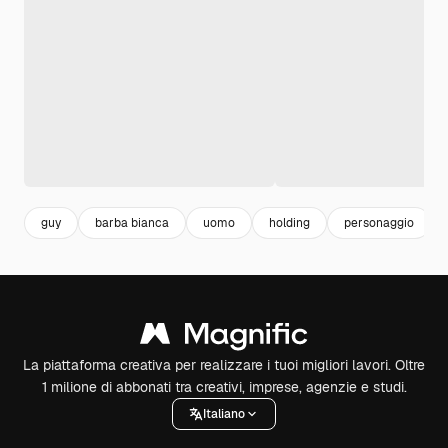
guy
barba bianca
uomo
holding
personaggio
La piattaforma creativa per realizzare i tuoi migliori lavori. Oltre
1 milione di abbonati tra creativi, imprese, agenzie e studi.
Italiano