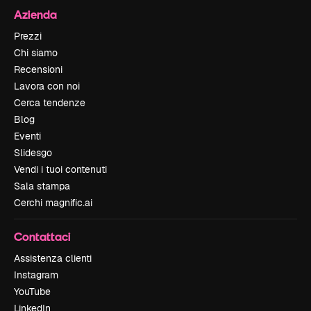
Azienda
Prezzi
Chi siamo
Recensioni
Lavora con noi
Cerca tendenze
Blog
Eventi
Slidesgo
Vendi i tuoi contenuti
Sala stampa
Cerchi magnific.ai
Contattaci
Assistenza clienti
Instagram
YouTube
LinkedIn