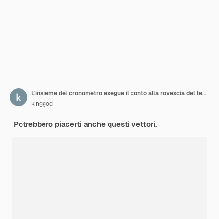
L'insieme del cronometro esegue il conto alla rovescia del tempo
kinggod
Potrebbero piacerti anche questi vettori.