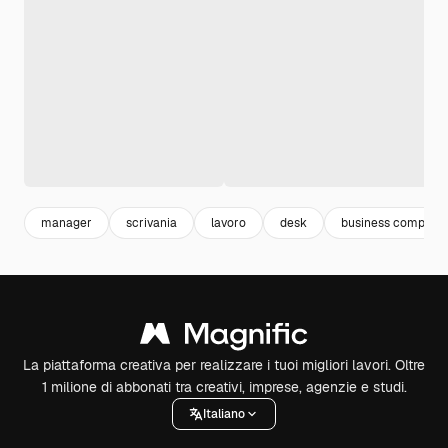
manager
scrivania
lavoro
desk
business compute
La piattaforma creativa per realizzare i tuoi migliori lavori. Oltre
1 milione di abbonati tra creativi, imprese, agenzie e studi.
Italiano