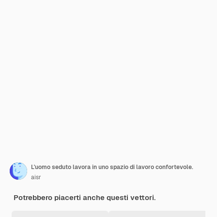
L'uomo seduto lavora in uno spazio di lavoro confortevole.
aisr
Potrebbero piacerti anche questi vettori.