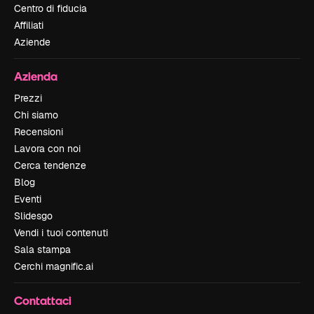
Centro di fiducia
Affiliati
Aziende
Azienda
Prezzi
Chi siamo
Recensioni
Lavora con noi
Cerca tendenze
Blog
Eventi
Slidesgo
Vendi i tuoi contenuti
Sala stampa
Cerchi magnific.ai
Contattaci