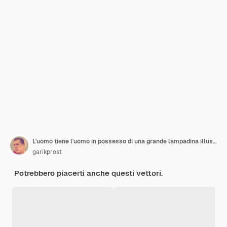
L'uomo tiene l'uomo in possesso di una grande lampadina illustrazione vettoriale
garikprost
Potrebbero piacerti anche questi vettori.